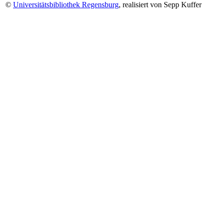
©
Universitätsbibliothek Regensburg
, realisiert von Sepp Kuffer