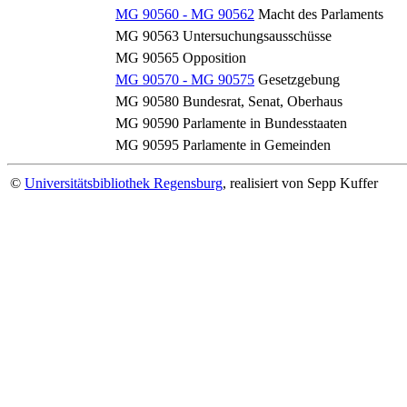
MG 90560 - MG 90562
Macht des Parlaments
MG 90563
Untersuchungsausschüsse
MG 90565
Opposition
MG 90570 - MG 90575
Gesetzgebung
MG 90580
Bundesrat, Senat, Oberhaus
MG 90590
Parlamente in Bundesstaaten
MG 90595
Parlamente in Gemeinden
©
Universitätsbibliothek Regensburg
, realisiert von Sepp Kuffer