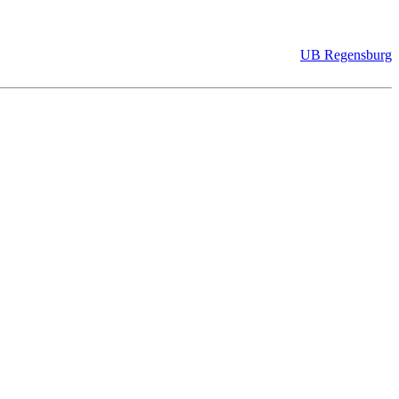
UB Regensburg