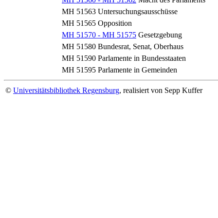
MH 51563
Untersuchungsausschüsse
MH 51565
Opposition
MH 51570 - MH 51575
Gesetzgebung
MH 51580
Bundesrat, Senat, Oberhaus
MH 51590
Parlamente in Bundesstaaten
MH 51595
Parlamente in Gemeinden
©
Universitätsbibliothek Regensburg
, realisiert von Sepp Kuffer