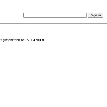
er (Inschriften bei ND 4200 ff)