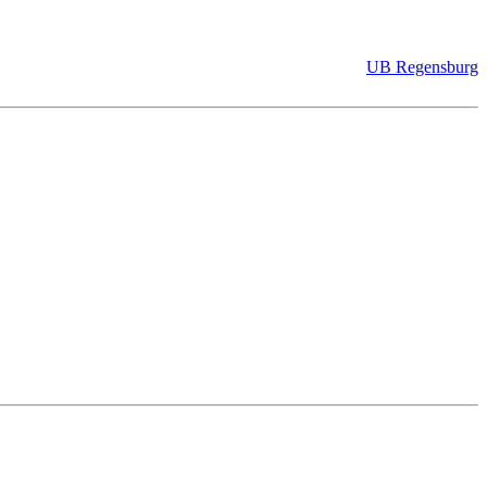
UB Regensburg