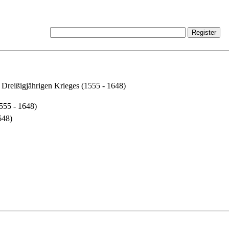
 Dreißigjährigen Krieges (1555 - 1648)
555 - 1648)
648)