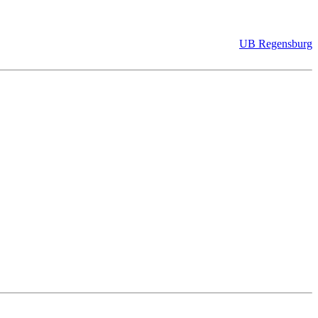
UB Regensburg