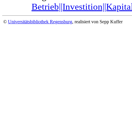
Betrieb||Investition||Kapi
©
Universitätsbibliothek Regensburg
, realisiert von Sepp Kuffer