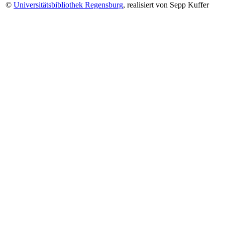
©
Universitätsbibliothek Regensburg
, realisiert von Sepp Kuffer