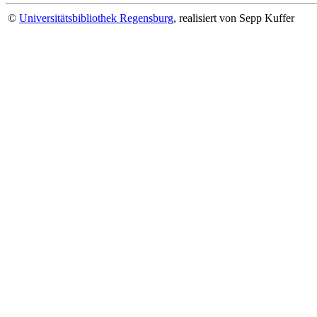
©
Universitätsbibliothek Regensburg
, realisiert von Sepp Kuffer