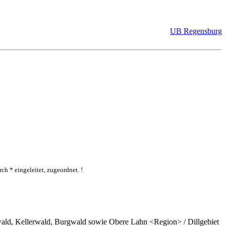
UB Regensburg
ch * eingeleitet, zugeordnet. !
ald, Kellerwald, Burgwald sowie Obere Lahn <Region> / Dillgebiet