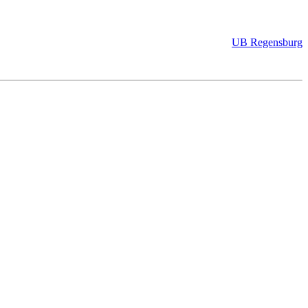
UB Regensburg