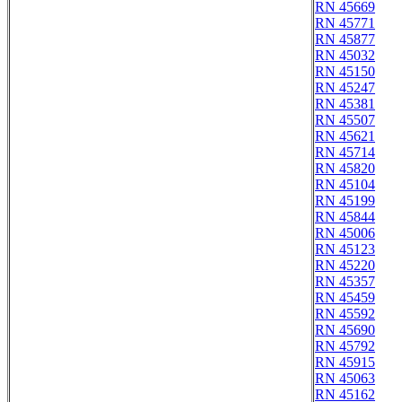
RN 45669
RN 45771
RN 45877
RN 45032
RN 45150
RN 45247
RN 45381
RN 45507
RN 45621
RN 45714
RN 45820
RN 45104
RN 45199
RN 45844
RN 45006
RN 45123
RN 45220
RN 45357
RN 45459
RN 45592
RN 45690
RN 45792
RN 45915
RN 45063
RN 45162