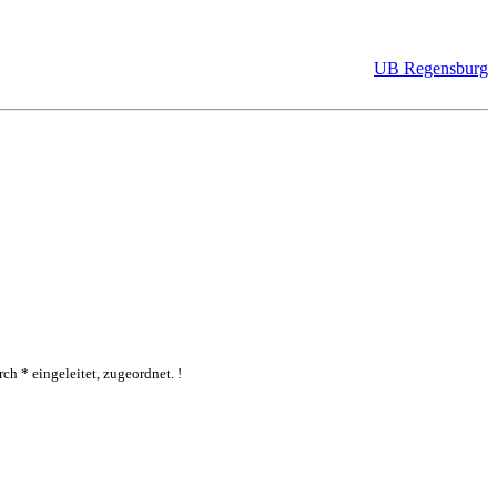
UB Regensburg
ch * eingeleitet, zugeordnet. !