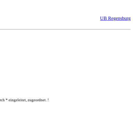
UB Regensburg
ch * eingeleitet, zugeordnet. !