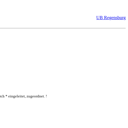
UB Regensburg
ch * eingeleitet, zugeordnet. !