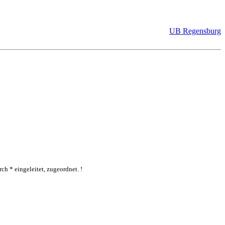
UB Regensburg
ch * eingeleitet, zugeordnet. !