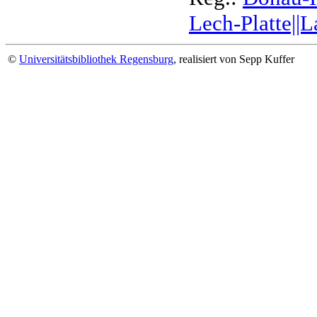
Lech-Platte||
©
Universitätsbibliothek Regensburg
, realisiert von Sepp Kuffer