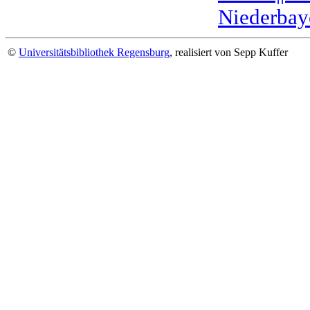
Niederbaye
©
Universitätsbibliothek Regensburg
, realisiert von Sepp Kuffer