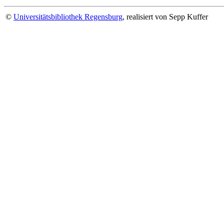
©
Universitätsbibliothek Regensburg
, realisiert von Sepp Kuffer