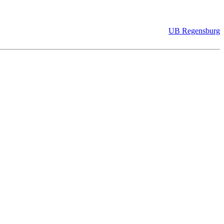
UB Regensburg