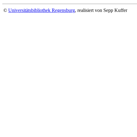
©
Universitätsbibliothek Regensburg
, realisiert von Sepp Kuffer