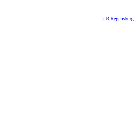
UB Regensburg