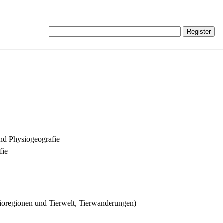
nd Physiogeografie
fie
ioregionen und Tierwelt, Tierwanderungen)