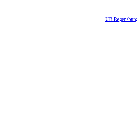
UB Regensburg