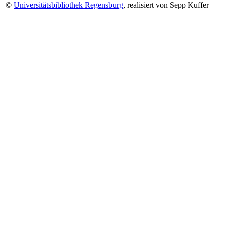
©
Universitätsbibliothek Regensburg
, realisiert von Sepp Kuffer