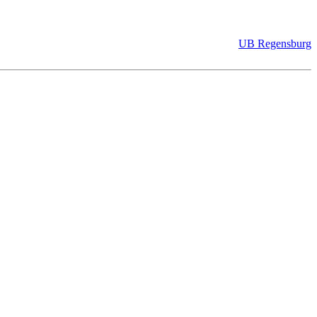
UB Regensburg