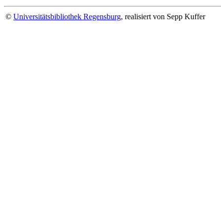
©
Universitätsbibliothek Regensburg
, realisiert von Sepp Kuffer