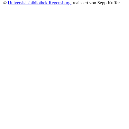
©
Universitätsbibliothek Regensburg
, realisiert von Sepp Kuffer