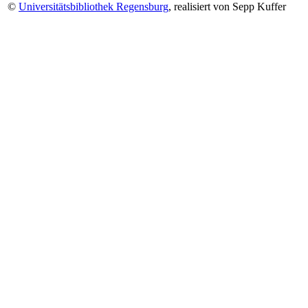
©
Universitätsbibliothek Regensburg
, realisiert von Sepp Kuffer