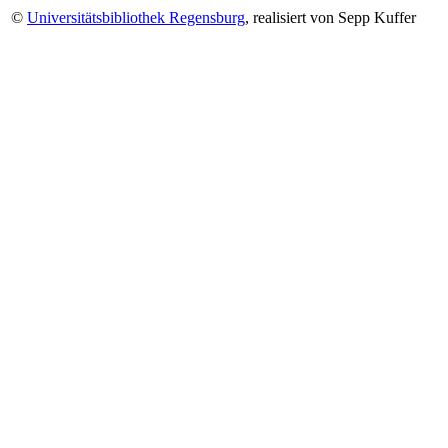
©
Universitätsbibliothek Regensburg
, realisiert von Sepp Kuffer