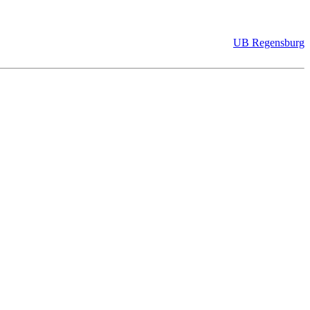
UB Regensburg