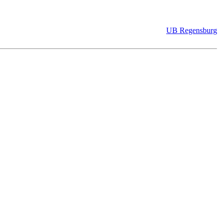
UB Regensburg