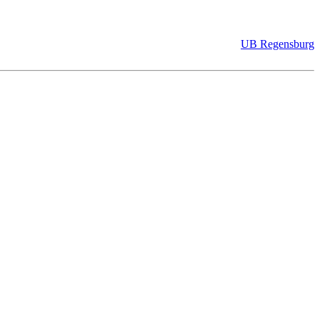
UB Regensburg