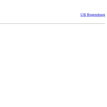
UB Regensburg