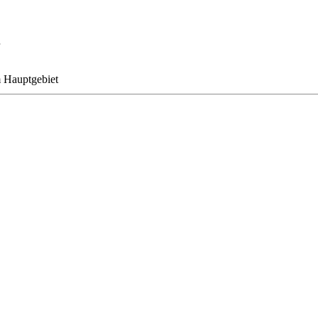
m Hauptgebiet