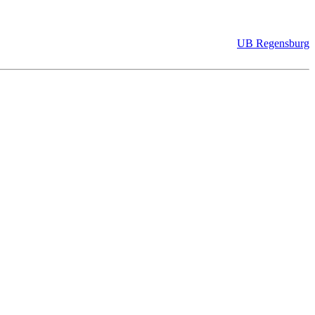
UB Regensburg