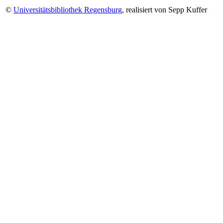
©
Universitätsbibliothek Regensburg
, realisiert von Sepp Kuffer