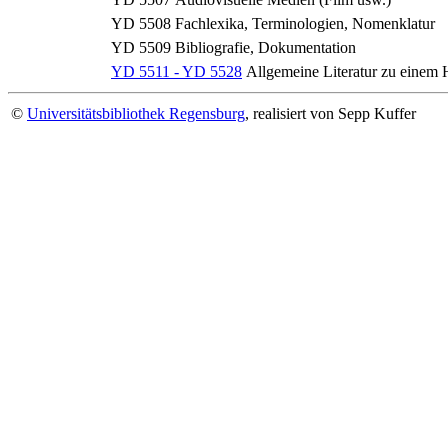
YD 5508
Fachlexika, Terminologien, Nomenklatur
YD 5509
Bibliografie, Dokumentation
YD 5511 - YD 5528
Allgemeine Literatur zu einem 
©
Universitätsbibliothek Regensburg
, realisiert von Sepp Kuffer