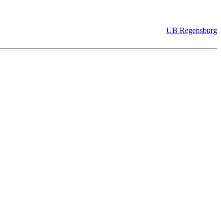
UB Regensburg