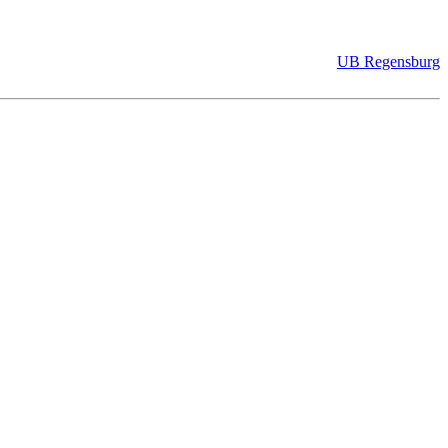
UB Regensburg