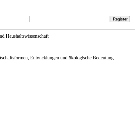
und Haushaltswissenschaft
tschaftsformen, Entwicklungen und ökologische Bedeutung