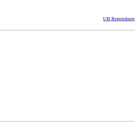
UB Regensburg