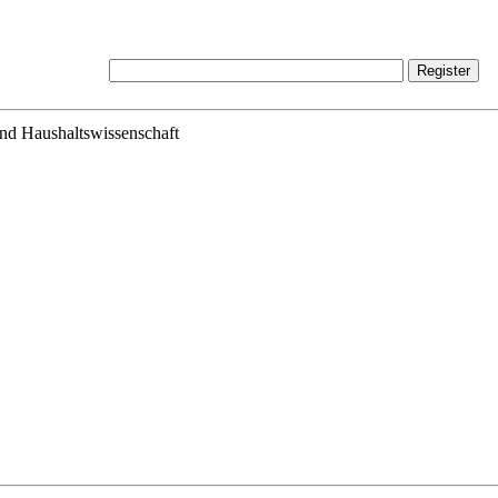
und Haushaltswissenschaft