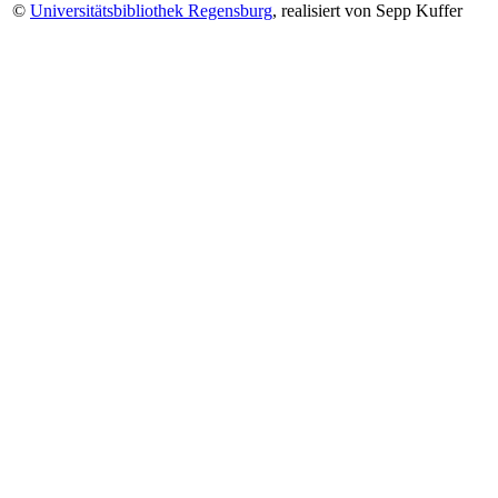
©
Universitätsbibliothek Regensburg
, realisiert von Sepp Kuffer