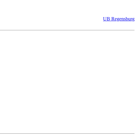
UB Regensburg