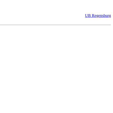
UB Regensburg