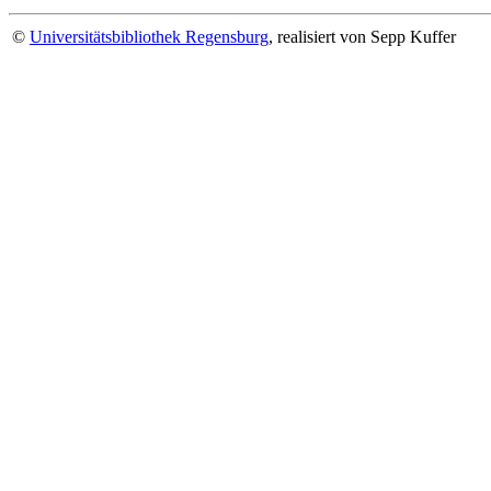
©
Universitätsbibliothek Regensburg
, realisiert von Sepp Kuffer