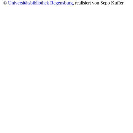
©
Universitätsbibliothek Regensburg
, realisiert von Sepp Kuffer