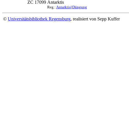
ZC 17099
Antarktis
Reg.:
Antarktis||Düngung
©
Universitätsbibliothek Regensburg
, realisiert von Sepp Kuffer