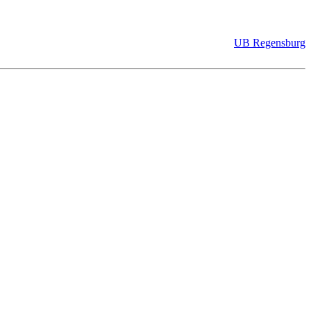
UB Regensburg