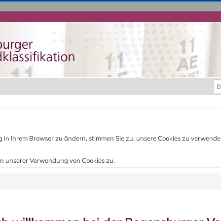
Be
ung in Ihrem Browser zu ändern, stimmen Sie zu, unsere Cookies zu verwend
n unserer Verwendung von Cookies zu.