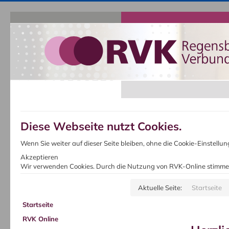
Diese Webseite nutzt Cookies.
Wenn Sie weiter auf dieser Seite bleiben, ohne die Cookie-Einstell
Akzeptieren
Wir verwenden Cookies. Durch die Nutzung von RVK-Online stimme
Aktuelle Seite:
Startseite
Startseite
RVK Online