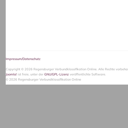
Impressum/Datenschutz
Copyright © 2026 Regensburger Verbundklassifikation Online. Alle Rechte vorbehal
Joomla!
ist freie, unter der
GNU/GPL-Lizenz
veröffentlichte Software.
© 2026 Regensburger Verbundklassifikation Online