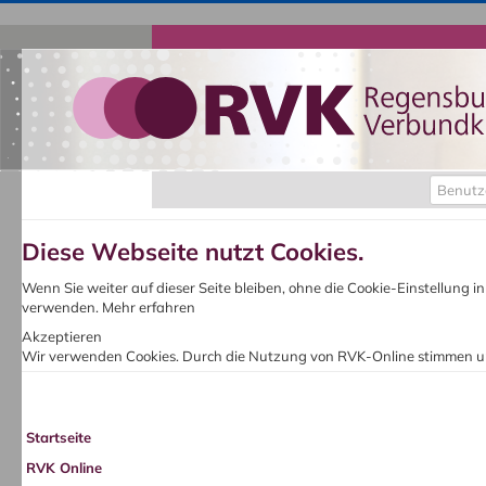
Benutz
Diese Webseite nutzt Cookies.
Wenn Sie weiter auf dieser Seite bleiben, ohne die Cookie-Einstellung 
verwenden.
Mehr erfahren
Akzeptieren
Wir verwenden Cookies. Durch die Nutzung von RVK-Online stimmen u
Startseite
RVK Online