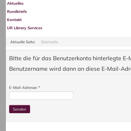
Aktuelles
Rundbriefe
Kontakt
UR Library Services
Aktuelle Seite:
Startseite
Bitte die für das Benutzerkonto hinterlegte E
Benutzername wird dann an diese E-Mail-Adre
E-Mail-Adresse:
*
Senden