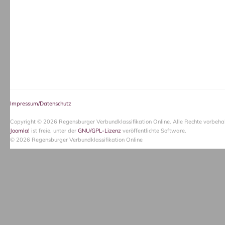
Impressum/Datenschutz
Copyright © 2026 Regensburger Verbundklassifikation Online. Alle Rechte vorbehal
Joomla!
ist freie, unter der
GNU/GPL-Lizenz
veröffentlichte Software.
© 2026 Regensburger Verbundklassifikation Online