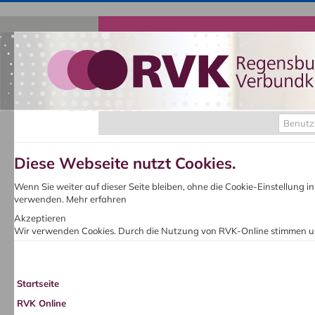
Benutz
Diese Webseite nutzt Cookies.
Wenn Sie weiter auf dieser Seite bleiben, ohne die Cookie-Einstellung 
verwenden.
Mehr erfahren
Akzeptieren
Wir verwenden Cookies. Durch die Nutzung von RVK-Online stimmen u
Startseite
RVK Online