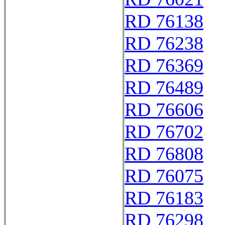
RD 76138
RD 76238
RD 76369
RD 76489
RD 76606
RD 76702
RD 76808
RD 76075
RD 76183
RD 76298