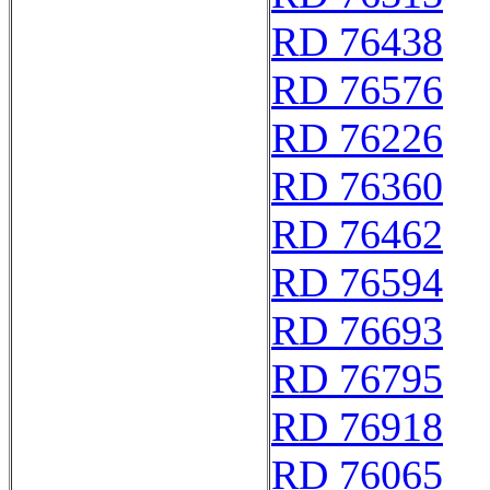
RD 76438
RD 76576
RD 76226
RD 76360
RD 76462
RD 76594
RD 76693
RD 76795
RD 76918
RD 76065