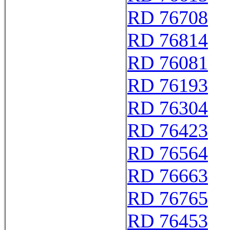
RD 76708
RD 76814
RD 76081
RD 76193
RD 76304
RD 76423
RD 76564
RD 76663
RD 76765
RD 76453