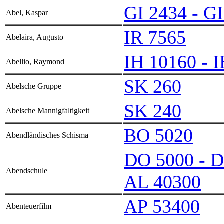
GI 2434 - G
Abel, Kaspar
IR 7565
Abelaira, Augusto
IH 10160 - 
Abellio, Raymond
SK 260
Abelsche Gruppe
SK 240
Abelsche Mannigfaltigkeit
BO 5020
Abendländisches Schisma
DO 5000 - 
Abendschule
AL 40300
AP 53400
Abenteuerfilm