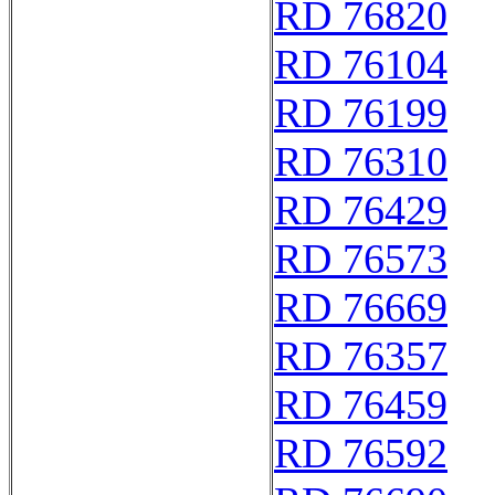
RD 76820
RD 76104
RD 76199
RD 76310
RD 76429
RD 76573
RD 76669
RD 76357
RD 76459
RD 76592