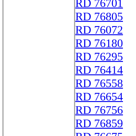
RD 76701
RD 76805
RD 76072
RD 76180
RD 76295
RD 76414
RD 76558
RD 76654
RD 76756
RD 76859