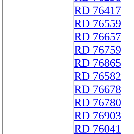
RD 76417
RD 76559
RD 76657
RD 76759
RD 76865
RD 76582
RD 76678
RD 76780
RD 76903
RD 76041