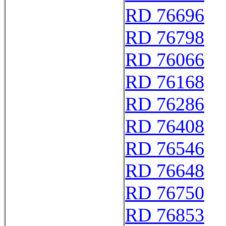
RD 76696
RD 76798
RD 76066
RD 76168
RD 76286
RD 76408
RD 76546
RD 76648
RD 76750
RD 76853