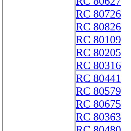
RC 80627
RC 80726
RC 80826
RC 80109
RC 80205
RC 80316
RC 80441
RC 80579
RC 80675
RC 80363
RC 80480