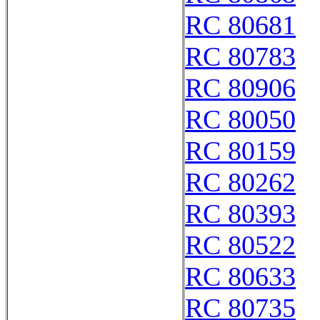
RC 80681
RC 80783
RC 80906
RC 80050
RC 80159
RC 80262
RC 80393
RC 80522
RC 80633
RC 80735