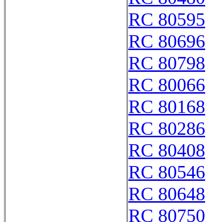
RC 80595
RC 80696
RC 80798
RC 80066
RC 80168
RC 80286
RC 80408
RC 80546
RC 80648
RC 80750