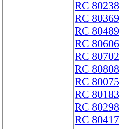
RC 80238
RC 80369
RC 80489
RC 80606
RC 80702
RC 80808
RC 80075
RC 80183
RC 80298
RC 80417