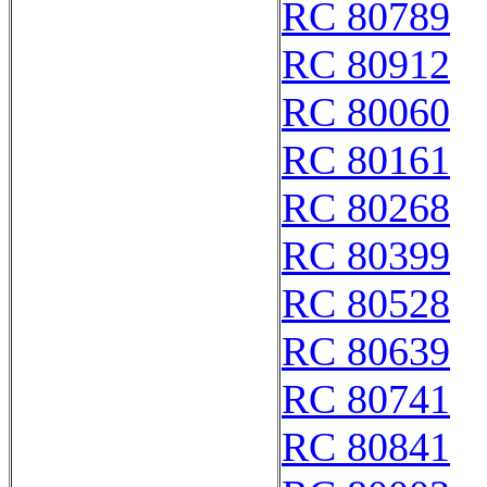
RC 80789
RC 80912
RC 80060
RC 80161
RC 80268
RC 80399
RC 80528
RC 80639
RC 80741
RC 80841