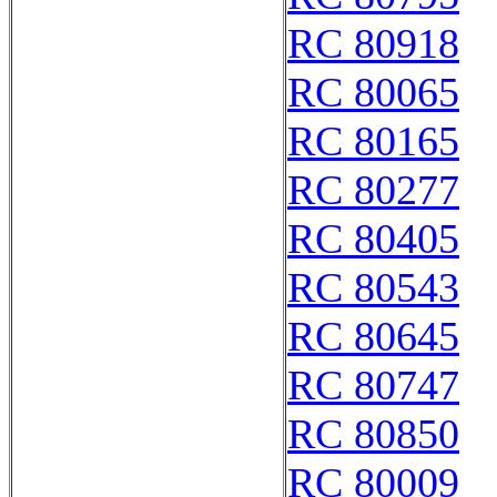
RC 80918
RC 80065
RC 80165
RC 80277
RC 80405
RC 80543
RC 80645
RC 80747
RC 80850
RC 80009