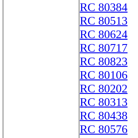
RC 80384
RC 80513
RC 80624
RC 80717
RC 80823
RC 80106
RC 80202
RC 80313
RC 80438
RC 80576