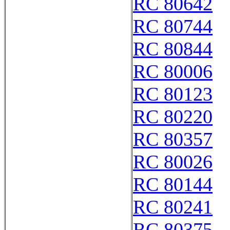
RC 80642
RC 80744
RC 80844
RC 80006
RC 80123
RC 80220
RC 80357
RC 80026
RC 80144
RC 80241
RC 80375