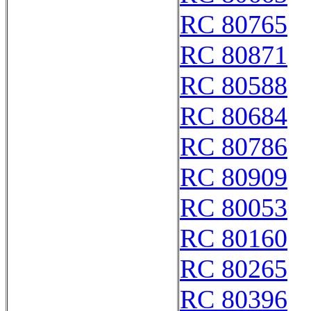
RC 80765
RC 80871
RC 80588
RC 80684
RC 80786
RC 80909
RC 80053
RC 80160
RC 80265
RC 80396