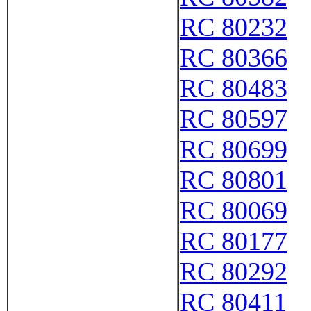
RC 80232
RC 80366
RC 80483
RC 80597
RC 80699
RC 80801
RC 80069
RC 80177
RC 80292
RC 80411