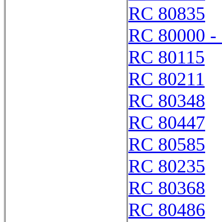
RC 80835
RC 80000 -
RC 80115
RC 80211
RC 80348
RC 80447
RC 80585
RC 80235
RC 80368
RC 80486