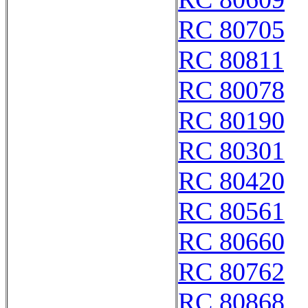
RC 80705
RC 80811
RC 80078
RC 80190
RC 80301
RC 80420
RC 80561
RC 80660
RC 80762
RC 80868