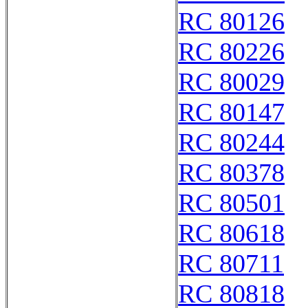
RC 80126
RC 80226
RC 80029
RC 80147
RC 80244
RC 80378
RC 80501
RC 80618
RC 80711
RC 80818