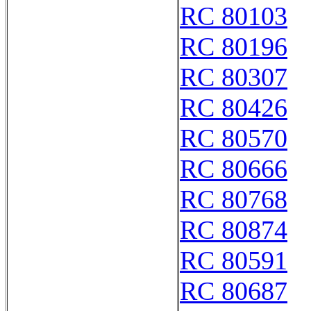
RC 80103
RC 80196
RC 80307
RC 80426
RC 80570
RC 80666
RC 80768
RC 80874
RC 80591
RC 80687