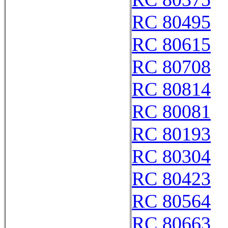
RC 80495
RC 80615
RC 80708
RC 80814
RC 80081
RC 80193
RC 80304
RC 80423
RC 80564
RC 80663