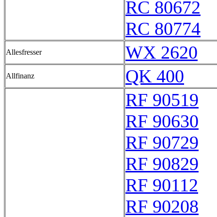
RC 80672
RC 80774
WX 2620
Allesfresser
QK 400
Allfinanz
RF 90519
RF 90630
RF 90729
RF 90829
RF 90112
RF 90208