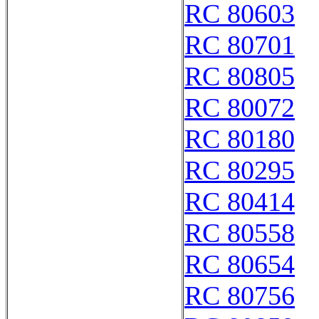
RC 80603
RC 80701
RC 80805
RC 80072
RC 80180
RC 80295
RC 80414
RC 80558
RC 80654
RC 80756