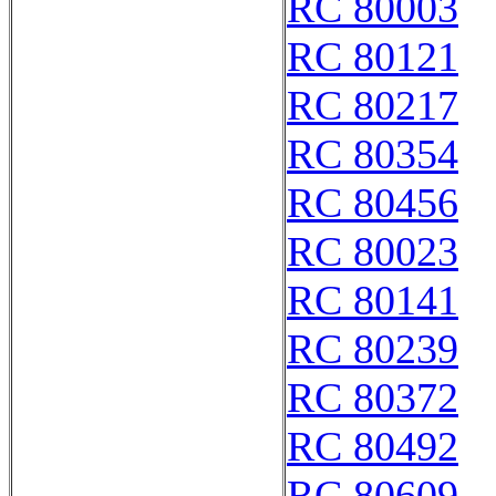
RC 80003
RC 80121
RC 80217
RC 80354
RC 80456
RC 80023
RC 80141
RC 80239
RC 80372
RC 80492
RC 80609