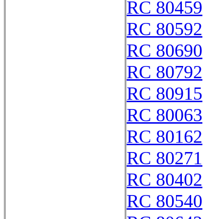
RC 80459
RC 80592
RC 80690
RC 80792
RC 80915
RC 80063
RC 80162
RC 80271
RC 80402
RC 80540