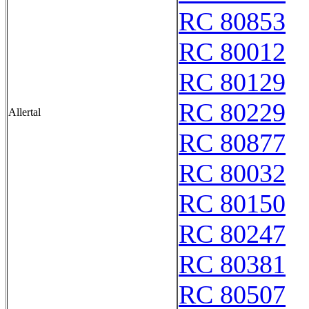
RC 80853
RC 80012
RC 80129
RC 80229
Allertal
RC 80877
RC 80032
RC 80150
RC 80247
RC 80381
RC 80507