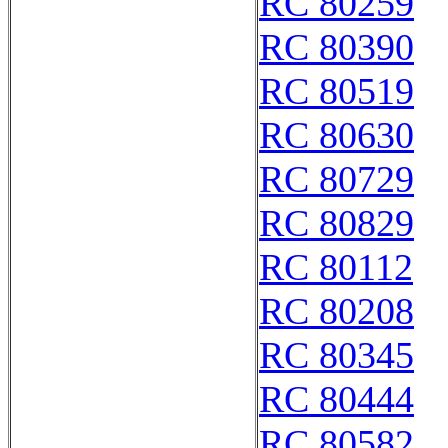
RC 80259
RC 80390
RC 80519
RC 80630
RC 80729
RC 80829
RC 80112
RC 80208
RC 80345
RC 80444
RC 80582