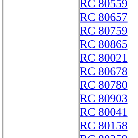
RC 80559
RC 80657
RC 80759
RC 80865
RC 80021
RC 80678
RC 80780
RC 80903
RC 80041
RC 80158