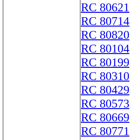
RC 80621
RC 80714
RC 80820
RC 80104
RC 80199
RC 80310
RC 80429
RC 80573
RC 80669
RC 80771