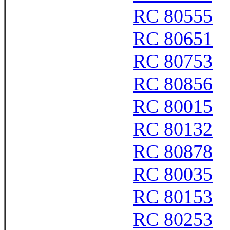
RC 80555
RC 80651
RC 80753
RC 80856
RC 80015
RC 80132
RC 80878
RC 80035
RC 80153
RC 80253