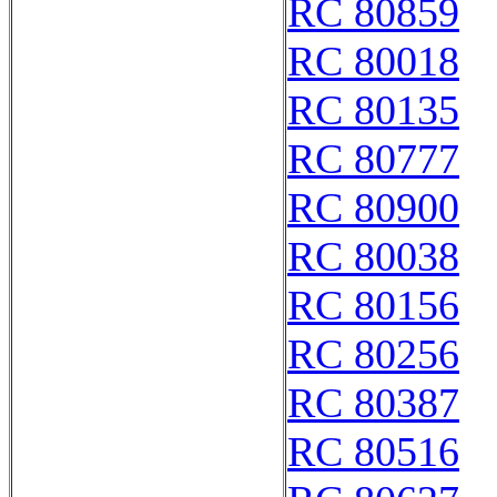
RC 80859
RC 80018
RC 80135
RC 80777
RC 80900
RC 80038
RC 80156
RC 80256
RC 80387
RC 80516