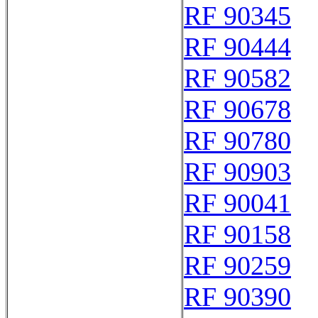
RF 90345
RF 90444
RF 90582
RF 90678
RF 90780
RF 90903
RF 90041
RF 90158
RF 90259
RF 90390