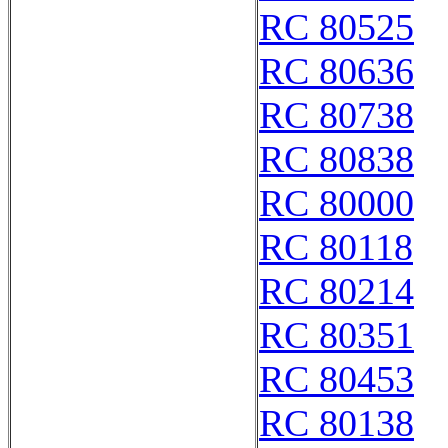
RC 80525
RC 80636
RC 80738
RC 80838
RC 80000
RC 80118
RC 80214
RC 80351
RC 80453
RC 80138