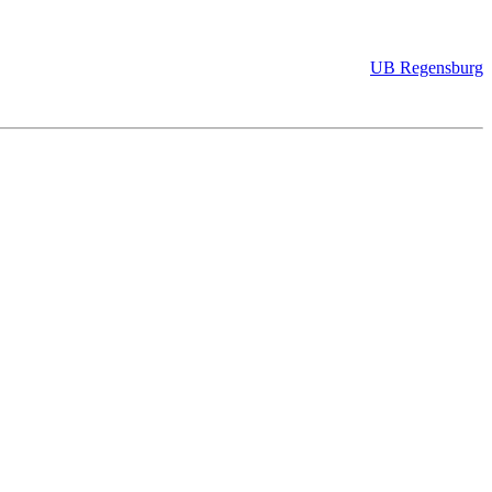
UB Regensburg