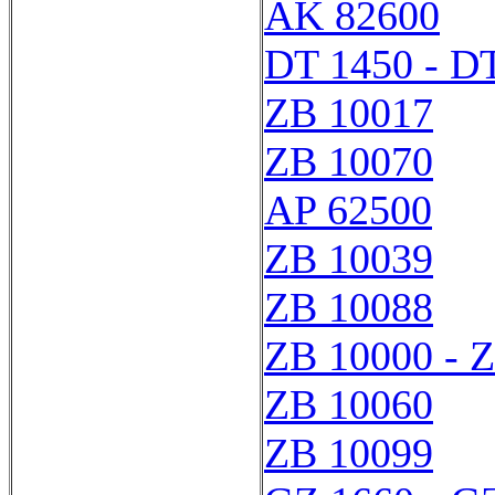
AK 82600
DT 1450 - D
ZB 10017
ZB 10070
AP 62500
ZB 10039
ZB 10088
ZB 10000 - 
ZB 10060
ZB 10099