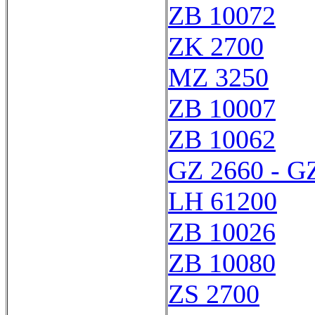
ZB 10072
ZK 2700
MZ 3250
ZB 10007
ZB 10062
GZ 2660 - G
LH 61200
ZB 10026
ZB 10080
ZS 2700