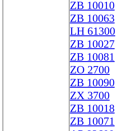
ZB 10010
ZB 10063
LH 61300
ZB 10027
ZB 10081
ZO 2700
ZB 10090
ZX 3700
ZB 10018
ZB 10071