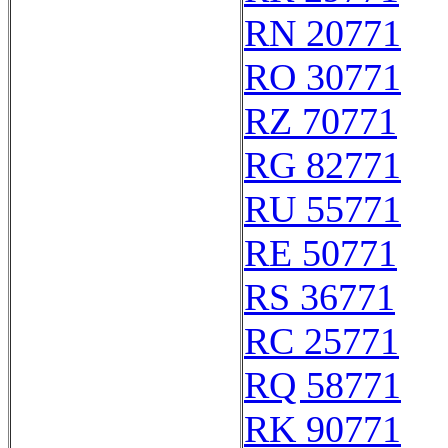
RN 20771
RO 30771
RZ 70771
RG 82771
RU 55771
RE 50771
RS 36771
RC 25771
RQ 58771
RK 90771