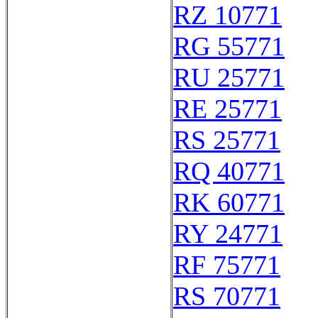
RZ 10771
RG 55771
RU 25771
RE 25771
RS 25771
RQ 40771
RK 60771
RY 24771
RF 75771
RS 70771