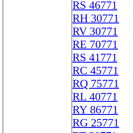
RS 46771
RH 30771
RV 30771
RE 70771
RS 41771
RC 45771
RQ 75771
RL 40771
RY 86771
RG 25771