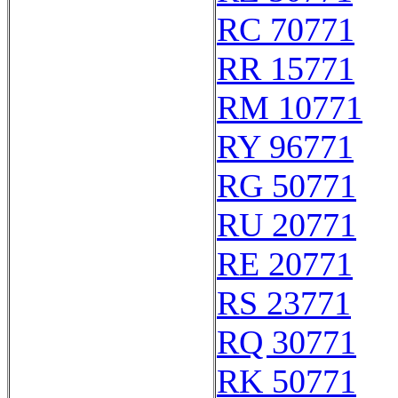
RC 70771
RR 15771
RM 10771
RY 96771
RG 50771
RU 20771
RE 20771
RS 23771
RQ 30771
RK 50771