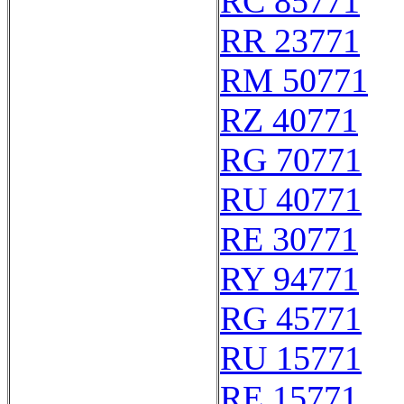
RC 85771
RR 23771
RM 50771
RZ 40771
RG 70771
RU 40771
RE 30771
RY 94771
RG 45771
RU 15771
RE 15771