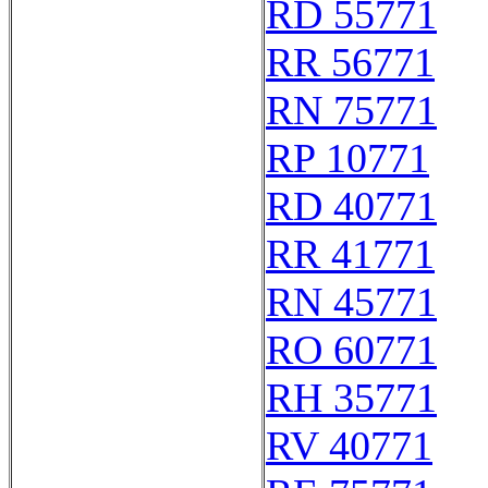
RD 55771
RR 56771
RN 75771
RP 10771
RD 40771
RR 41771
RN 45771
RO 60771
RH 35771
RV 40771