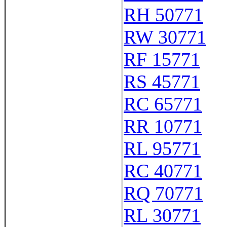
RH 50771
RW 30771
RF 15771
RS 45771
RC 65771
RR 10771
RL 95771
RC 40771
RQ 70771
RL 30771