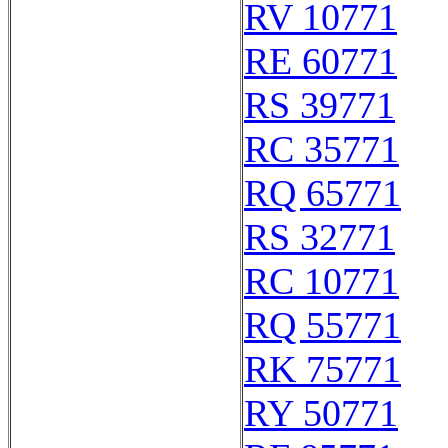
RV 10771
RE 60771
RS 39771
RC 35771
RQ 65771
RS 32771
RC 10771
RQ 55771
RK 75771
RY 50771