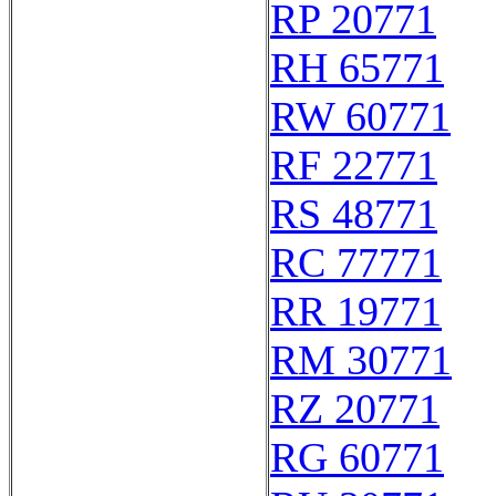
RP 20771
RH 65771
RW 60771
RF 22771
RS 48771
RC 77771
RR 19771
RM 30771
RZ 20771
RG 60771